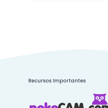
Recursos Importantes