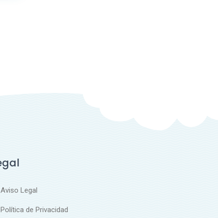
egal
Aviso Legal
Política de Privacidad