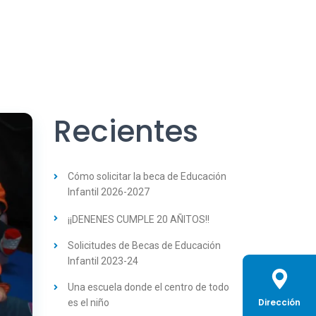
Recientes
Cómo solicitar la beca de Educación
Infantil 2026-2027
¡¡DENENES CUMPLE 20 AÑITOS!!
Solicitudes de Becas de Educación
Infantil 2023-24
Una escuela donde el centro de todo
Dirección
es el niño