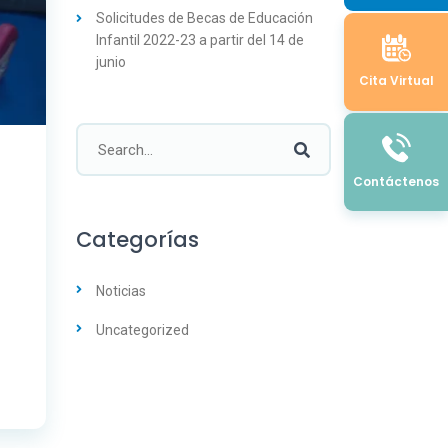
Solicitudes de Becas de Educación
Infantil 2022-23 a partir del 14 de
junio
Cita Virtual
Contáctenos
Categorías
Noticias
Uncategorized