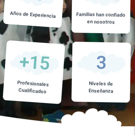
Años de Experiencia
Familias han confiado
en nosotros
+15
3
Profesionales
Niveles de
Cualificados
Enseñanza