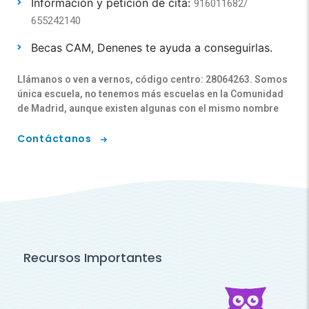
Información y petición de cita:
916011682/
655242140
Becas CAM, Denenes te ayuda a conseguirlas.
Llámanos o ven a vernos, código centro: 28064263. Somos
única escuela, no tenemos más escuelas en la Comunidad
de Madrid, aunque existen algunas con el mismo nombre
Contáctanos
Recursos Importantes