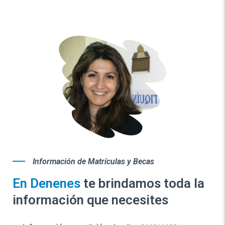
Información de Matrículas y Becas
En Denenes
te brindamos toda la
información que necesites