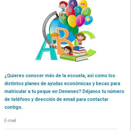
¿Quieres conocer más de la escuela, así como los
distintos planes de ayudas económicas y becas para
matricular a tu peque en Denenes? Déjanos tu número
de teléfono y dirección de email para contactar
contigo.