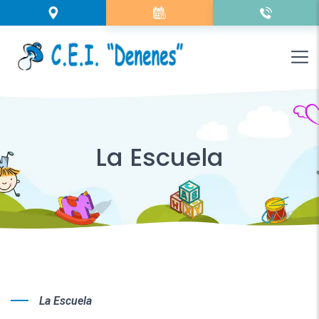
La Escuela
La Escuela