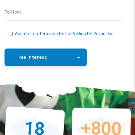
Acepto Los Términos De La Política De Privacidad
18
+800